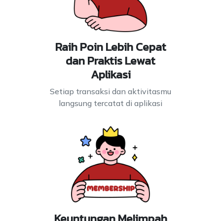
Raih Poin Lebih Cepat
dan Praktis Lewat
Aplikasi
Setiap transaksi dan aktivitasmu
langsung tercatat di aplikasi
Keuntungan Melimpah