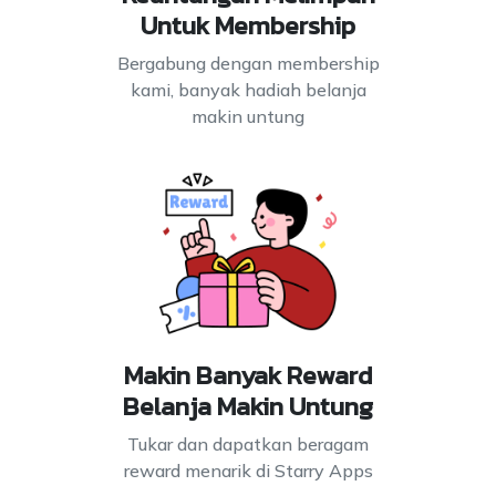
Untuk Membership
Bergabung dengan membership
kami, banyak hadiah belanja
makin untung
Makin Banyak Reward
Belanja Makin Untung
Tukar dan dapatkan beragam
reward menarik di Starry Apps