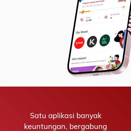
Satu aplikasi banyak
keuntungan, bergabung