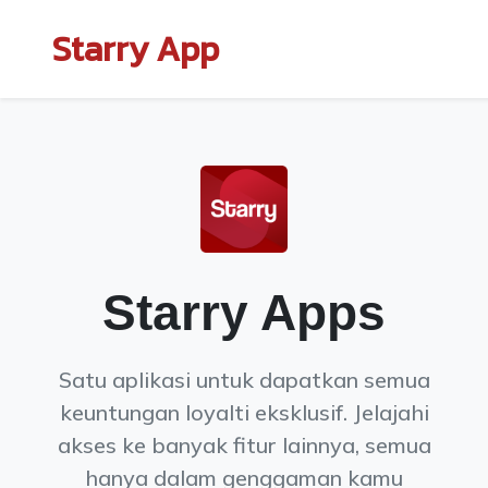
Starry App
Starry Apps
Satu aplikasi untuk dapatkan semua
keuntungan loyalti eksklusif. Jelajahi
akses ke banyak fitur lainnya, semua
hanya dalam genggaman kamu