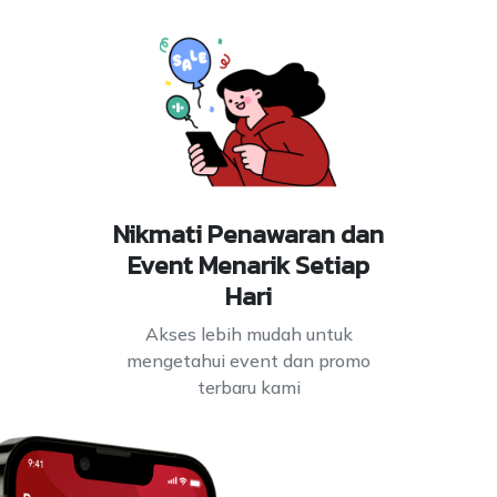
Nikmati Penawaran dan
Event Menarik Setiap
Hari
Akses lebih mudah untuk
mengetahui event dan promo
terbaru kami