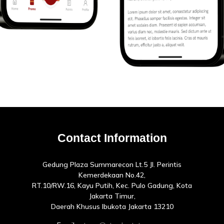
Contact Information
Gedung Plaza Summarecon Lt.5 Jl. Perintis
Kemerdekaan No.42,
RT.10/RW.16, Kayu Putih, Kec. Pulo Gadung, Kota
Jakarta Timur,
Daerah Khusus Ibukota Jakarta 13210