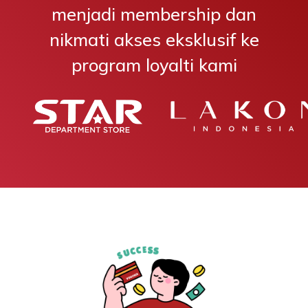
menjadi membership dan
nikmati akses eksklusif ke
program loyalti kami